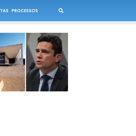
TAS
PROCESSOS