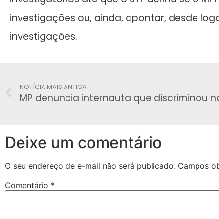
investigações ou, ainda, apontar, desde log
investigações.
NOTÍCIA MAIS ANTIGA
MP denuncia internauta que discriminou n
Deixe um comentário
O seu endereço de e-mail não será publicado.
Campos ob
Comentário
*