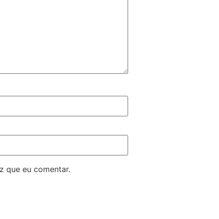
z que eu comentar.