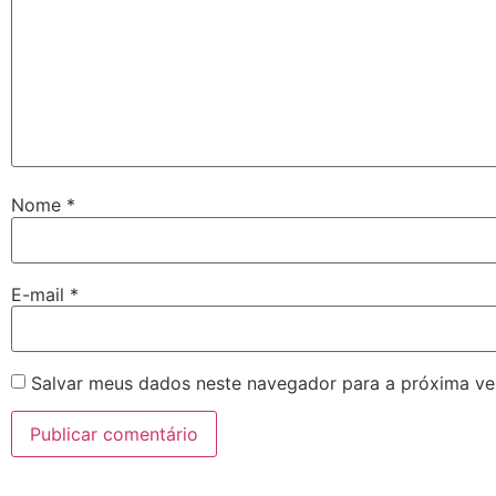
Nome
*
E-mail
*
Salvar meus dados neste navegador para a próxima ve