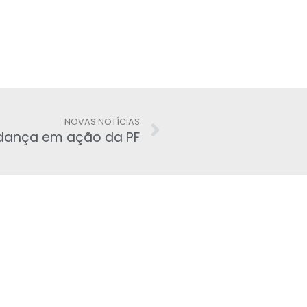
NOVAS NOTÍCIAS
udança em ação da PF