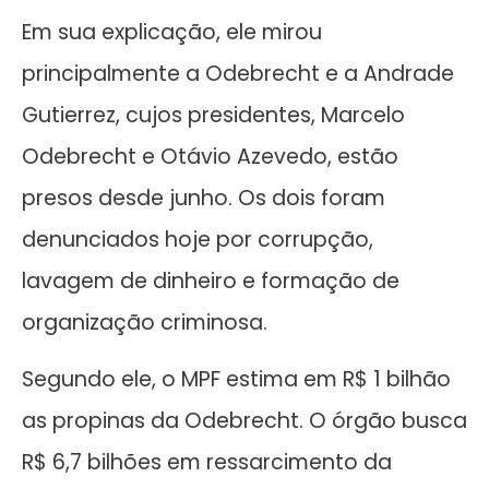
Em sua explicação, ele mirou
principalmente a Odebrecht e a Andrade
Gutierrez, cujos presidentes, Marcelo
Odebrecht e Otávio Azevedo, estão
presos desde junho. Os dois foram
denunciados hoje por corrupção,
lavagem de dinheiro e formação de
organização criminosa.
Segundo ele, o MPF estima em R$ 1 bilhão
as propinas da Odebrecht. O órgão busca
R$ 6,7 bilhões em ressarcimento da