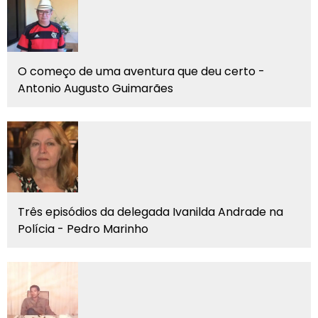
O começo de uma aventura que deu certo -
Antonio Augusto Guimarães
Três episódios da delegada Ivanilda Andrade na
Polícia - Pedro Marinho