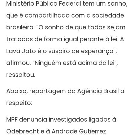
Ministério Público Federal tem um sonho,
que é compartilhado com a sociedade
brasileira. “O sonho de que todos sejam
tratados de forma igual perante à lei. A
Lava Jato é o suspiro de esperança”,
afirmou. “Ninguém está acima da lei”,
ressaltou.
Abaixo, reportagem da Agência Brasil a
respeito:
MPF denuncia investigados ligados à
Odebrecht e à Andrade Gutierrez