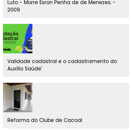
Luto - Morre Esron Penha de de Menezes. -
2009
Validade cadastral e o cadastramento do
Auxílio Saúde'
Reforma do Clube de Cacoal