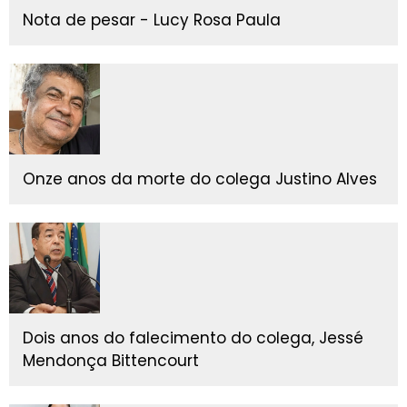
Nota de pesar - Lucy Rosa Paula
Onze anos da morte do colega Justino Alves
Dois anos do falecimento do colega, Jessé
Mendonça Bittencourt