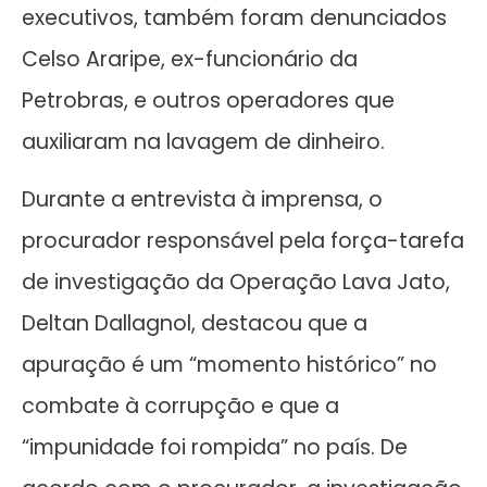
executivos, também foram denunciados
Celso Araripe, ex-funcionário da
Petrobras, e outros operadores que
auxiliaram na lavagem de dinheiro.
Durante a entrevista à imprensa, o
procurador responsável pela força-tarefa
de investigação da Operação Lava Jato,
Deltan Dallagnol, destacou que a
apuração é um “momento histórico” no
combate à corrupção e que a
“impunidade foi rompida” no país. De