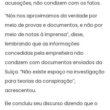
acusações, não condizem com os fatos.
“Nós nos aproximamos da verdade por
meio de provas e documentos, e não por
meio de notas à imprensa”, disse,
lembrando que as informações
concedidas pela empreiteira não
condizem com documentos enviados da
Suíça. “Não existe espaço na investigação
para teorias da conspiração”,
acrescentou.
Ele concluiu seu discurso dizendo que o