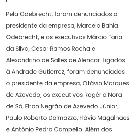
Pela Odebrecht, foram denunciados o
presidente da empresa, Marcelo Bahia
Odebrecht, e os executivos Márcio Faria
da Silva, Cesar Ramos Rocha e
Alexandrino de Salles de Alencar. Ligados
à Andrade Gutierrez, foram denunciados
o presidente da empresa, Otávio Marques
de Azevedo, os executivos Rogério Nora
de Sá, Elton Negrão de Azevedo Júnior,
Paulo Roberto Dalmazzo, Flávio Magalhães
e Antônio Pedro Campello. Além dos