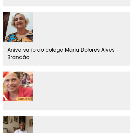
Aniversario do colega Maria Dolores Alves
Brandão