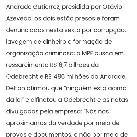
Andrade Gutierrez, presidida por Otávio
Azevedo; os dois estão presos e foram
denunciados nesta sexta por corrupção,
lavagem de dinheiro e formação de
organização criminosa; o MPF busca em
ressarcimento R$ 6,7 bilhões da
Odebrecht e R$ 486 milhões da Andrade;
Deltan afirmou que “ninguém está acima
da lei” e alfinetou a Odebrecht e as notas
divulgadas pela empresa: “Nós nos
aproximamos da verdade por meio de
provas e documentos, e não por meio de