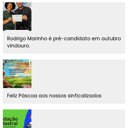
Rodrigo Marinho é pré-candidato em outubro
vindouro.
Feliz Páscoa aos nossos sinficalizados