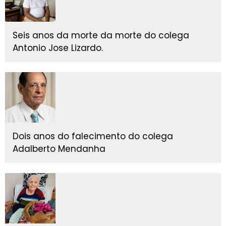
Seis anos da morte da morte do colega
Antonio Jose Lizardo.
Dois anos do falecimento do colega
Adalberto Mendanha