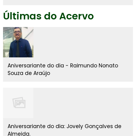
Últimas do Acervo
Aniversariante do dia - Raimundo Nonato
Souza de Araújo
Aniversariante do dia: Jovely Gonçalves de
Almeida.