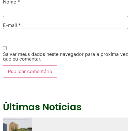
Nome
*
E-mail
*
Salvar meus dados neste navegador para a próxima vez
que eu comentar.
Últimas Notícias