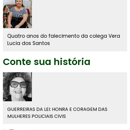
Quatro anos do falecimento da colega Vera
Lucia dos Santos
Conte sua história
GUERREIRAS DA LEI: HONRA E CORAGEM DAS
MULHERES POLICIAIS CIVIS