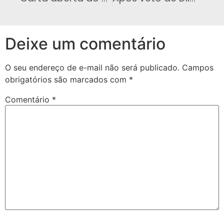
Deixe um comentário
O seu endereço de e-mail não será publicado.
Campos
obrigatórios são marcados com
*
Comentário
*