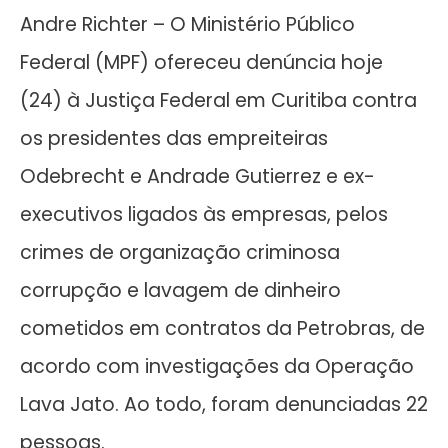
Andre Richter – O Ministério Público
Federal (MPF) ofereceu denúncia hoje
(24) à Justiça Federal em Curitiba contra
os presidentes das empreiteiras
Odebrecht e Andrade Gutierrez e ex-
executivos ligados às empresas, pelos
crimes de organização criminosa
corrupção e lavagem de dinheiro
cometidos em contratos da Petrobras, de
acordo com investigações da Operação
Lava Jato. Ao todo, foram denunciadas 22
pessoas.