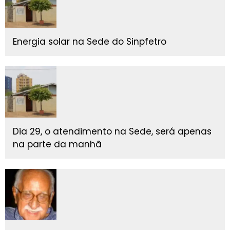
Energia solar na Sede do Sinpfetro
Dia 29, o atendimento na Sede, será apenas
na parte da manhã