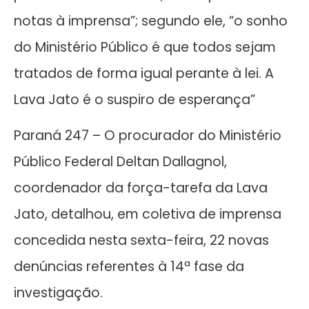
notas à imprensa”; segundo ele, “o sonho
do Ministério Público é que todos sejam
tratados de forma igual perante à lei. A
Lava Jato é o suspiro de esperança”
Paraná 247 – O procurador do Ministério
Público Federal Deltan Dallagnol,
coordenador da força-tarefa da Lava
Jato, detalhou, em coletiva de imprensa
concedida nesta sexta-feira, 22 novas
denúncias referentes à 14ª fase da
investigação.