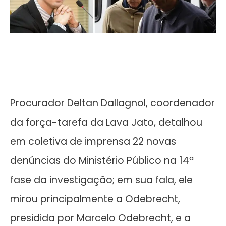
Procurador Deltan Dallagnol, coordenador
da força-tarefa da Lava Jato, detalhou
em coletiva de imprensa 22 novas
denúncias do Ministério Público na 14ª
fase da investigação; em sua fala, ele
mirou principalmente a Odebrecht,
presidida por Marcelo Odebrecht, e a