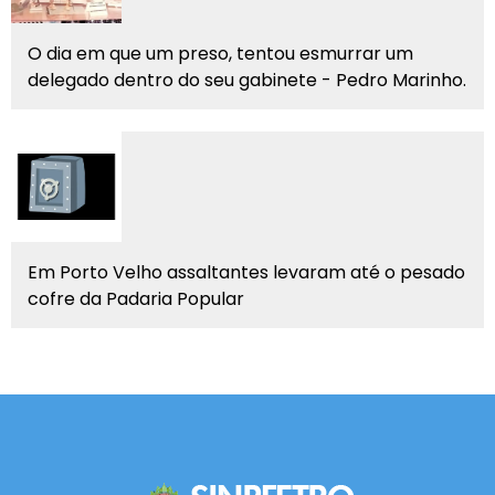
O dia em que um preso, tentou esmurrar um
delegado dentro do seu gabinete - Pedro Marinho.
Em Porto Velho assaltantes levaram até o pesado
cofre da Padaria Popular