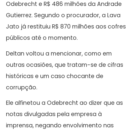
Odebrecht e R$ 486 milhões da Andrade
Gutierrez. Segundo o procurador, a Lava
Jato já restituiu R$ 870 milhões aos cofres
públicos até o momento.
Deltan voltou a mencionar, como em
outras ocasiões, que tratam-se de cifras
históricas e um caso chocante de
corrupção.
Ele alfinetou a Odebrecht ao dizer que as
notas divulgadas pela empresa à
imprensa, negando envolvimento nas