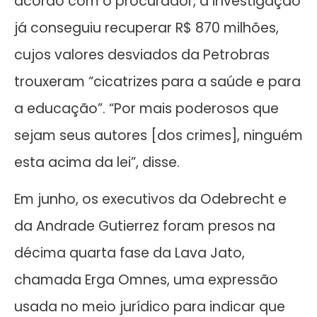
acordo com o procurador, a investigação
já conseguiu recuperar R$ 870 milhões,
cujos valores desviados da Petrobras
trouxeram “cicatrizes para a saúde e para
a educação”. “Por mais poderosos que
sejam seus autores [dos crimes], ninguém
esta acima da lei”, disse.
Em junho, os executivos da Odebrecht e
da Andrade Gutierrez foram presos na
décima quarta fase da Lava Jato,
chamada Erga Omnes, uma expressão
usada no meio jurídico para indicar que