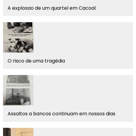
A explosao de um quartel em Cacoal
O risco de uma tragédia
Assaltos a bancos continuam em nossos dias