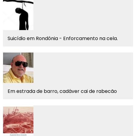
Suicídio em Rondônia - Enforcamento na cela.
Em estrada de barro, cadáver cai de rabecão