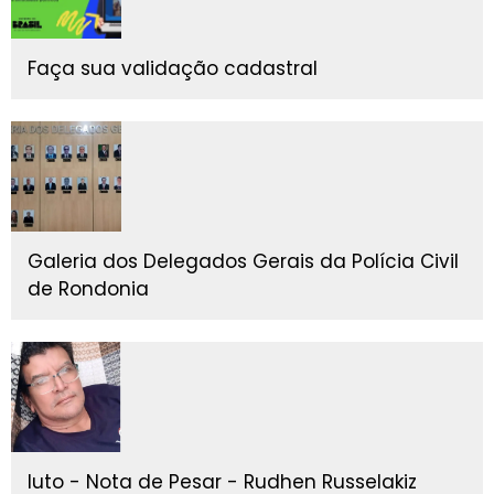
Faça sua validação cadastral
Galeria dos Delegados Gerais da Polícia Civil
de Rondonia
luto - Nota de Pesar - Rudhen Russelakiz