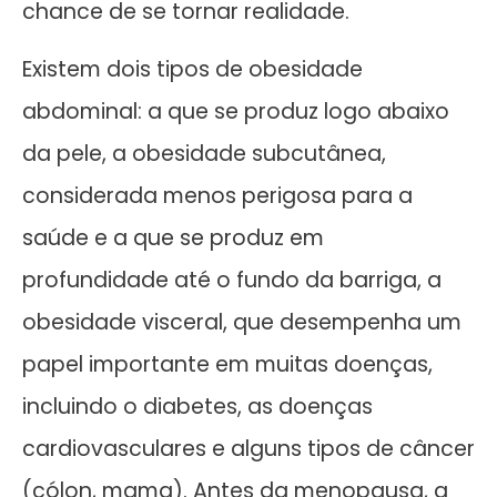
chance de se tornar realidade.
Existem dois tipos de obesidade
abdominal: a que se produz logo abaixo
da pele, a obesidade subcutânea,
considerada menos perigosa para a
saúde e a que se produz em
profundidade até o fundo da barriga, a
obesidade visceral, que desempenha um
papel importante em muitas doenças,
incluindo o diabetes, as doenças
cardiovasculares e alguns tipos de câncer
(cólon, mama). Antes da menopausa, a