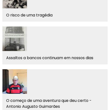
O risco de uma tragédia
Assaltos a bancos continuam em nossos dias
O começo de uma aventura que deu certo -
Antonio Augusto Guimarães