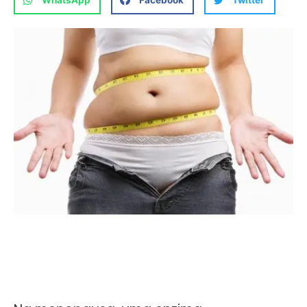
WhatsApp
Facebook
Twitter