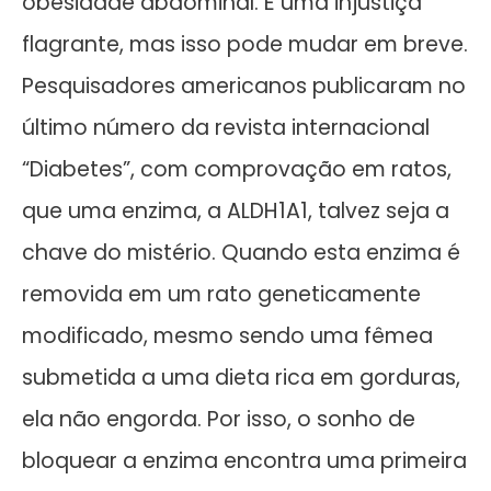
obesidade abdominal. É uma injustiça
flagrante, mas isso pode mudar em breve.
Pesquisadores americanos publicaram no
último número da revista internacional
“Diabetes”, com comprovação em ratos,
que uma enzima, a ALDH1A1, talvez seja a
chave do mistério. Quando esta enzima é
removida em um rato geneticamente
modificado, mesmo sendo uma fêmea
submetida a uma dieta rica em gorduras,
ela não engorda. Por isso, o sonho de
bloquear a enzima encontra uma primeira