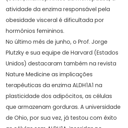
atividade da enzima responsável pela
obesidade visceral é dificultada por
hormônios femininos.
No último mês de junho, o Prof. Jorge
Plutzky e sua equipe de Harvard (Estados
Unidos) destacaram também na revista
Nature Medicine as implicações
terapêuticas da enzima ALDH1A1 na
plasticidade dos adipócitos, as células
que armazenam gorduras. A universidade
de Ohio, por sua vez, já testou com êxito