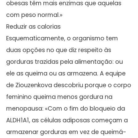
obesas têm mais enzimas que aquelas
com peso normal.»
Reduzir as calorias
Esquematicamente, o organismo tem
duas opções no que diz respeito às
gorduras trazidas pela alimentação: ou
ele as queima ou as armazena. A equipe
de Ziouzenkova descobriu porque o corpo
feminino queima menos gordura na
menopausa: «Com o fim do bloqueio da
ALDH1A1, as células adiposas começam a
armazenar gorduras em vez de queimá-