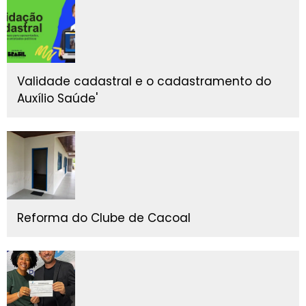
Validade cadastral e o cadastramento do
Auxílio Saúde'
Reforma do Clube de Cacoal