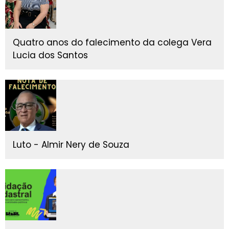
Quatro anos do falecimento da colega Vera
Lucia dos Santos
Luto - Almir Nery de Souza