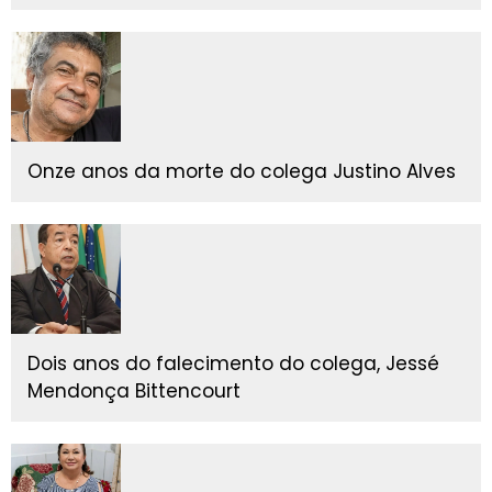
Onze anos da morte do colega Justino Alves
Dois anos do falecimento do colega, Jessé
Mendonça Bittencourt