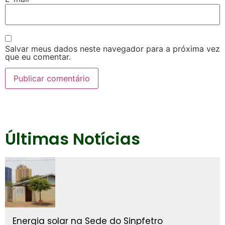
Salvar meus dados neste navegador para a próxima vez
que eu comentar.
Últimas Notícias
Energia solar na Sede do Sinpfetro