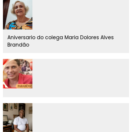
Aniversario do colega Maria Dolores Alves
Brandão