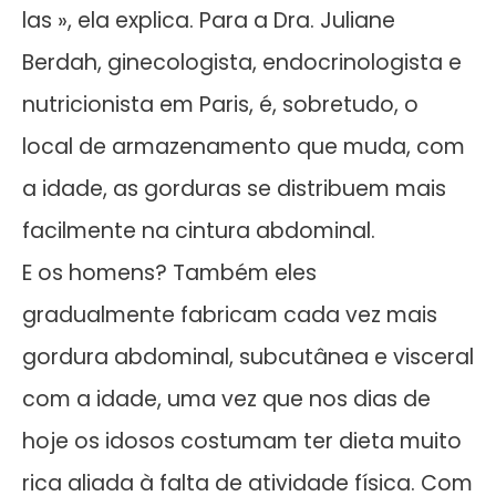
las », ela explica. Para a Dra. Juliane
Berdah, ginecologista, endocrinologista e
nutricionista em Paris, é, sobretudo, o
local de armazenamento que muda, com
a idade, as gorduras se distribuem mais
facilmente na cintura abdominal.
E os homens? Também eles
gradualmente fabricam cada vez mais
gordura abdominal, subcutânea e visceral
com a idade, uma vez que nos dias de
hoje os idosos costumam ter dieta muito
rica aliada à falta de atividade física. Com