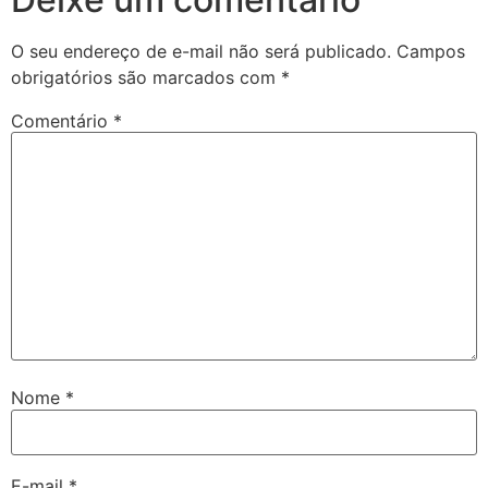
O seu endereço de e-mail não será publicado.
Campos
obrigatórios são marcados com
*
Comentário
*
Nome
*
E-mail
*