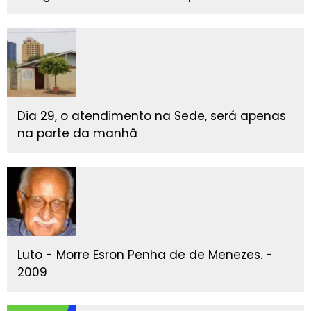
Dia 29, o atendimento na Sede, será apenas
na parte da manhã
Luto - Morre Esron Penha de de Menezes. -
2009