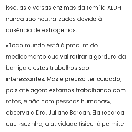
isso, as diversas enzimas da família ALDH
nunca são neutralizadas devido à
ausência de estrogênios.
«Todo mundo está à procura do
medicamento que vai retirar a gordura da
barriga e estes trabalhos são
interessantes. Mas é preciso ter cuidado,
pois até agora estamos trabalhando com
ratos, e não com pessoas humanas»,
observa a Dra. Juliane Berdah. Ela recorda
que «sozinha, a atividade física já permite