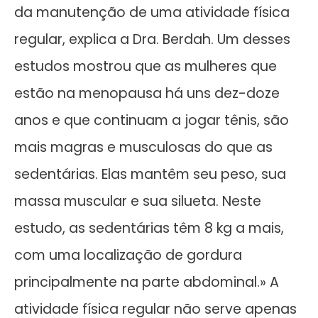
da manutenção de uma atividade física
regular, explica a Dra. Berdah. Um desses
estudos mostrou que as mulheres que
estão na menopausa há uns dez-doze
anos e que continuam a jogar tênis, são
mais magras e musculosas do que as
sedentárias. Elas mantêm seu peso, sua
massa muscular e sua silueta. Neste
estudo, as sedentárias têm 8 kg a mais,
com uma localização de gordura
principalmente na parte abdominal.» A
atividade física regular não serve apenas