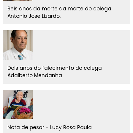
Seis anos da morte da morte do colega
Antonio Jose Lizardo.
Dois anos do falecimento do colega
Adalberto Mendanha
Nota de pesar - Lucy Rosa Paula