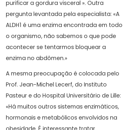
purificar a gordura visceral ». Outra
pergunta levantada pela especialista: «A
ALDH1 é uma enzima encontrada em todo
o organismo, não sabemos o que pode
acontecer se tentarmos bloquear a
enzima no abdômen.»
A mesma preocupação é colocada pelo
Prof. Jean-Michel Lecerf, do Instituto
Pasteur e do Hospital Universitário de Lille:
«Há muitos outros sistemas enzimáticos,
hormonais e metabólicos envolvidos na
obesidade. É interessante tratar