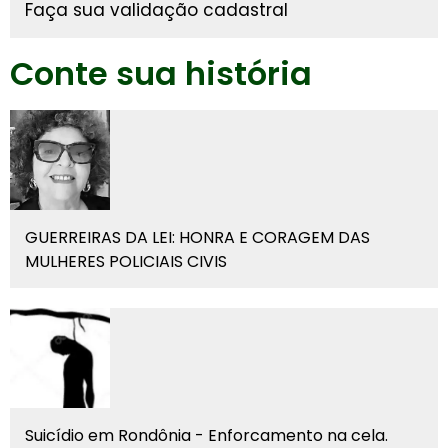
Faça sua validação cadastral
Conte sua história
GUERREIRAS DA LEI: HONRA E CORAGEM DAS
MULHERES POLICIAIS CIVIS
Suicídio em Rondônia - Enforcamento na cela.