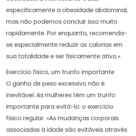
especificamente a obesidade abdominal,
mas não podemos concluir isso muito
rapidamente. Por enquanto, recomenda-
se especialmente reduzir as calorias em
sua totalidade e ser fisicamente ativo.»
Exercício físico, um trunfo importante
O ganho de peso excessivo não é
inevitável. As mulheres têm um trunfo
importante para evitá-lo: o exercício
físico regular. «As mudanças corporais
associadas à idade são evitáveis através