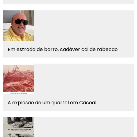
Em estrada de barro, cadáver cai de rabecão
A explosao de um quartel em Cacoal