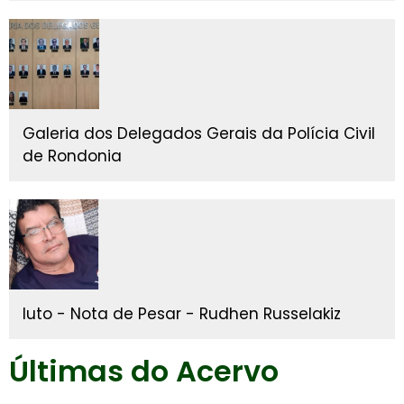
Galeria dos Delegados Gerais da Polícia Civil
de Rondonia
luto - Nota de Pesar - Rudhen Russelakiz
Últimas do Acervo