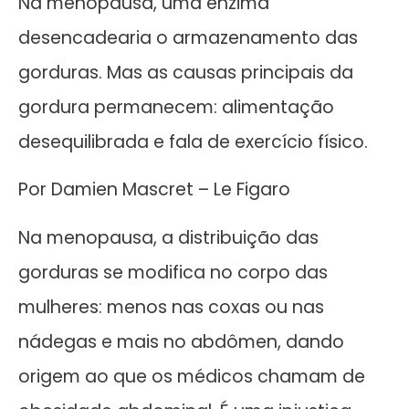
Na menopausa, uma enzima
desencadearia o armazenamento das
gorduras. Mas as causas principais da
gordura permanecem: alimentação
desequilibrada e fala de exercício físico.
Por Damien Mascret – Le Figaro
Na menopausa, a distribuição das
gorduras se modifica no corpo das
mulheres: menos nas coxas ou nas
nádegas e mais no abdômen, dando
origem ao que os médicos chamam de