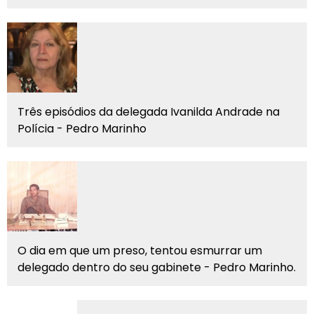
Três episódios da delegada Ivanilda Andrade na
Polícia - Pedro Marinho
O dia em que um preso, tentou esmurrar um
delegado dentro do seu gabinete - Pedro Marinho.