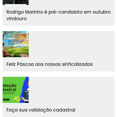
Rodrigo Marinho é pré-candidato em outubro
vindouro.
Feliz Páscoa aos nossos sinficalizados
Faça sua validação cadastral