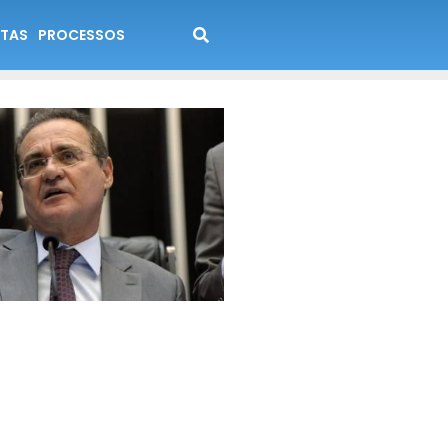
TAS
PROCESSOS