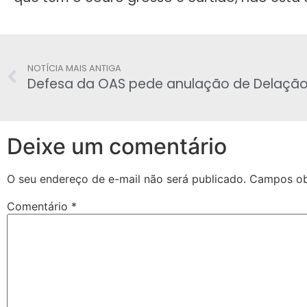
NOTÍCIA MAIS ANTIGA
Defesa da OAS pede anulação de Delação
Deixe um comentário
O seu endereço de e-mail não será publicado.
Campos ob
Comentário
*