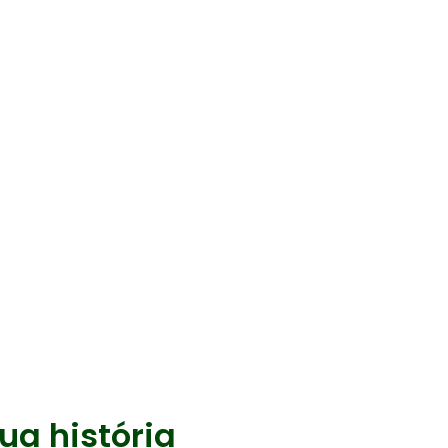
ua história