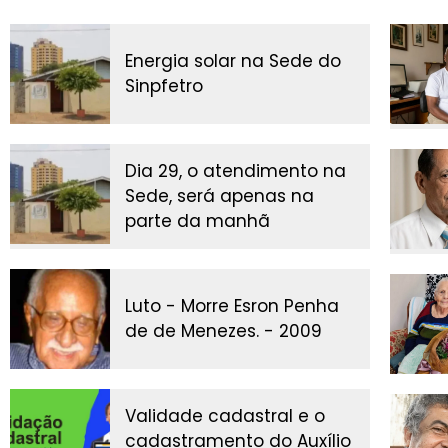
Energia solar na Sede do
Sinpfetro
Dia 29, o atendimento na
Sede, será apenas na
parte da manhã
Luto - Morre Esron Penha
de de Menezes. - 2009
Validade cadastral e o
cadastramento do Auxílio