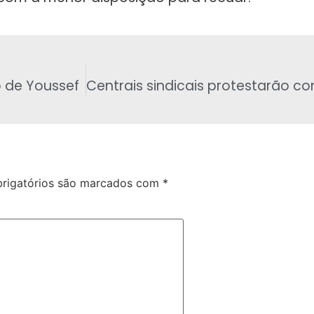
 de Youssef
rigatórios são marcados com
*