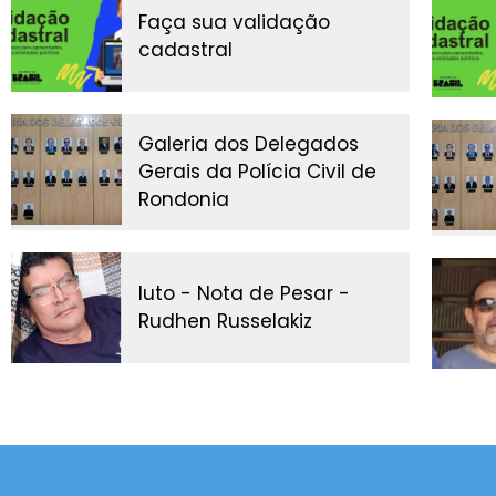
Faça sua validação
cadastral
Galeria dos Delegados
Gerais da Polícia Civil de
Rondonia
luto - Nota de Pesar -
Rudhen Russelakiz