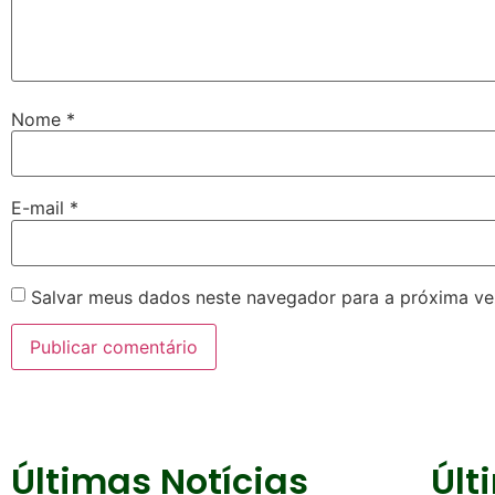
Nome
*
E-mail
*
Salvar meus dados neste navegador para a próxima ve
Últimas Notícias
Últ