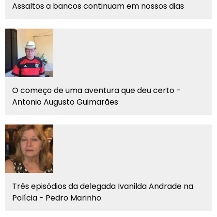
Assaltos a bancos continuam em nossos dias
O começo de uma aventura que deu certo -
Antonio Augusto Guimarães
Três episódios da delegada Ivanilda Andrade na
Polícia - Pedro Marinho