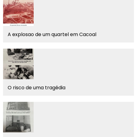
A explosao de um quartel em Cacoal
O risco de uma tragédia