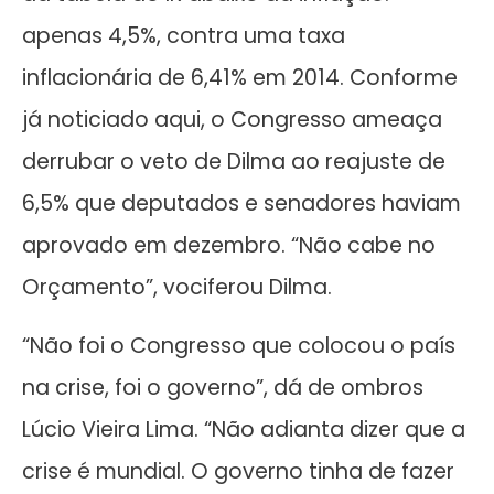
apenas 4,5%, contra uma taxa
inflacionária de 6,41% em 2014. Conforme
já noticiado aqui, o Congresso ameaça
derrubar o veto de Dilma ao reajuste de
6,5% que deputados e senadores haviam
aprovado em dezembro. “Não cabe no
Orçamento”, vociferou Dilma.
“Não foi o Congresso que colocou o país
na crise, foi o governo”, dá de ombros
Lúcio Vieira Lima. “Não adianta dizer que a
crise é mundial. O governo tinha de fazer