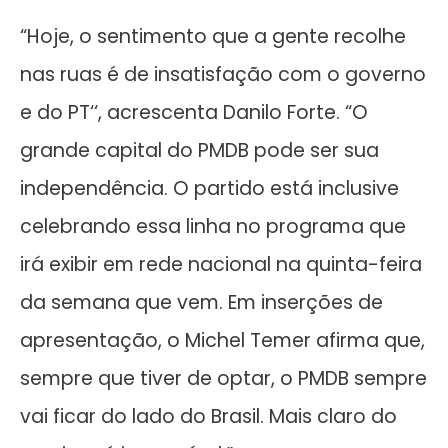
“Hoje, o sentimento que a gente recolhe
nas ruas é de insatisfação com o governo
e do PT‘‘, acrescenta Danilo Forte. “O
grande capital do PMDB pode ser sua
independência. O partido está inclusive
celebrando essa linha no programa que
irá exibir em rede nacional na quinta-feira
da semana que vem. Em inserções de
apresentação, o Michel Temer afirma que,
sempre que tiver de optar, o PMDB sempre
vai ficar do lado do Brasil. Mais claro do