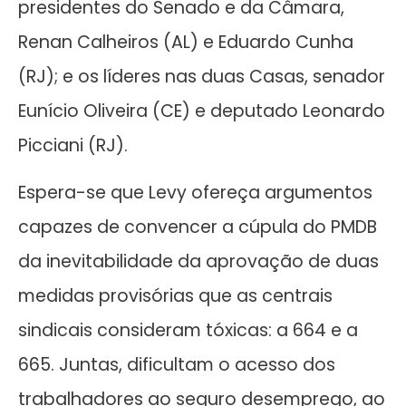
presidentes do Senado e da Câmara,
Renan Calheiros (AL) e Eduardo Cunha
(RJ); e os líderes nas duas Casas, senador
Eunício Oliveira (CE) e deputado Leonardo
Picciani (RJ).
Espera-se que Levy ofereça argumentos
capazes de convencer a cúpula do PMDB
da inevitabilidade da aprovação de duas
medidas provisórias que as centrais
sindicais consideram tóxicas: a 664 e a
665. Juntas, dificultam o acesso dos
trabalhadores ao seguro desemprego, ao