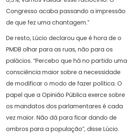
Congresso acaba passando a impressão
de que fez uma chantagem.”
De resto, Lúcio declarou que é hora de o
PMDB olhar para as ruas, não para os
palácios. “Percebo que há no partido uma
consciência maior sobre a necessidade
de modificar o modo de fazer política. O
papel que a Opinião Pública exerce sobre
os mandatos dos parlamentares é cada
vez maior. Não dá para ficar dando de
ombros para a população”, disse Lúcio.