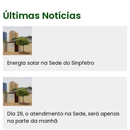
Últimas Notícias
Energia solar na Sede do Sinpfetro
Dia 29, o atendimento na Sede, será apenas
na parte da manhã