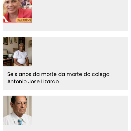
Seis anos da morte da morte do colega
Antonio Jose Lizardo.