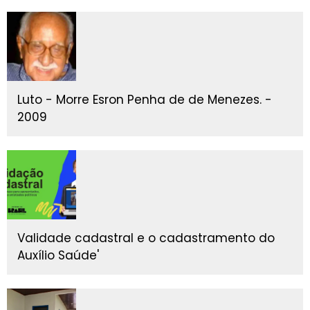
Luto - Morre Esron Penha de de Menezes. -
2009
Validade cadastral e o cadastramento do
Auxílio Saúde'