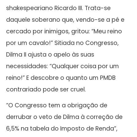
shakespeariano Ricardo III. Trata-se
daquele soberano que, vendo-se a pé e
cercado por inimigos, gritou: “Meu reino
por um cavalo!” Sitiada no Congresso,
Dilma II ajusta o apelo às suas
necessidades: “Qualquer coisa por um
reino!” E descobre o quanto um PMDB
contrariado pode ser cruel.
“O Congresso tem a obrigação de
derrubar o veto de Dilma à correção de
6,5% na tabela do Imposto de Renda”,