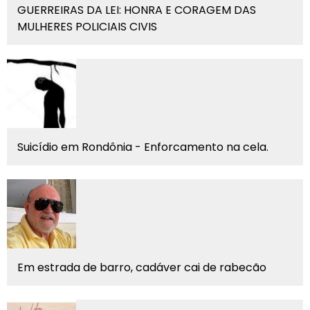
GUERREIRAS DA LEI: HONRA E CORAGEM DAS
MULHERES POLICIAIS CIVIS
Suicídio em Rondônia - Enforcamento na cela.
Em estrada de barro, cadáver cai de rabecão