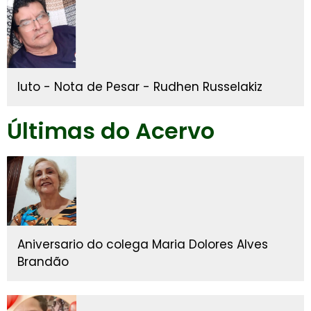
luto - Nota de Pesar - Rudhen Russelakiz
Últimas do Acervo
Aniversario do colega Maria Dolores Alves
Brandão