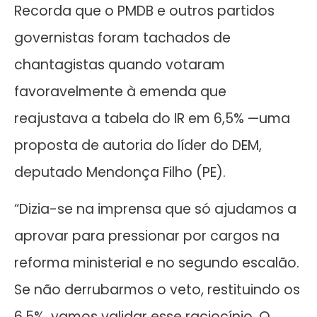
Recorda que o PMDB e outros partidos
governistas foram tachados de
chantagistas quando votaram
favoravelmente à emenda que
reajustava a tabela do IR em 6,5% —uma
proposta de autoria do líder do DEM,
deputado Mendonça Filho (PE).
“Dizia-se na imprensa que só ajudamos a
aprovar para pressionar por cargos na
reforma ministerial e no segundo escalão.
Se não derrubarmos o veto, restituindo os
6,5%, vamos validar esse raciocínio. O