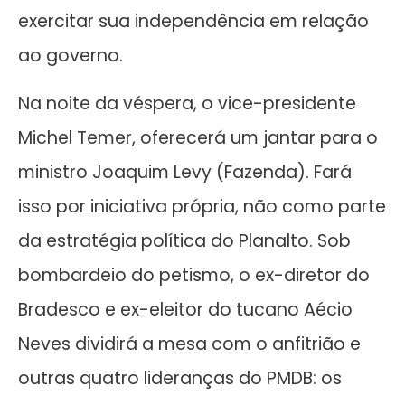
exercitar sua independência em relação
ao governo.
Na noite da véspera, o vice-presidente
Michel Temer, oferecerá um jantar para o
ministro Joaquim Levy (Fazenda). Fará
isso por iniciativa própria, não como parte
da estratégia política do Planalto. Sob
bombardeio do petismo, o ex-diretor do
Bradesco e ex-eleitor do tucano Aécio
Neves dividirá a mesa com o anfitrião e
outras quatro lideranças do PMDB: os