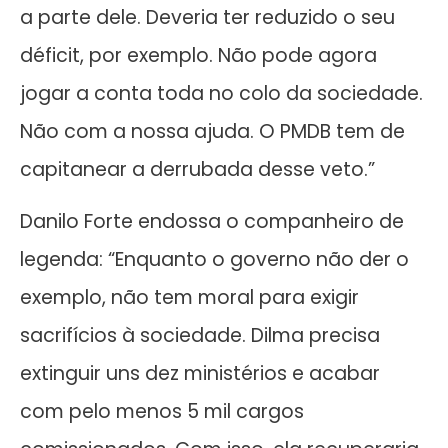
a parte dele. Deveria ter reduzido o seu
déficit, por exemplo. Não pode agora
jogar a conta toda no colo da sociedade.
Não com a nossa ajuda. O PMDB tem de
capitanear a derrubada desse veto.”
Danilo Forte endossa o companheiro de
legenda: “Enquanto o governo não der o
exemplo, não tem moral para exigir
sacrifícios à sociedade. Dilma precisa
extinguir uns dez ministérios e acabar
com pelo menos 5 mil cargos