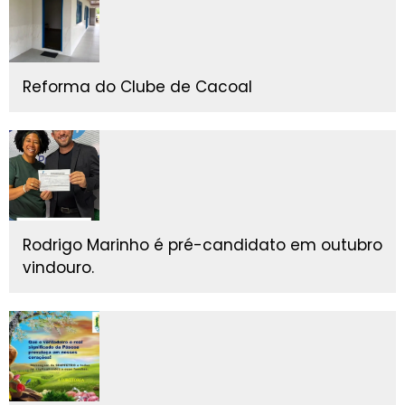
Reforma do Clube de Cacoal
Rodrigo Marinho é pré-candidato em outubro
vindouro.