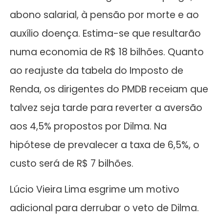
abono salarial, à pensão por morte e ao
auxílio doença. Estima-se que resultarão
numa economia de R$ 18 bilhões. Quanto
ao reajuste da tabela do Imposto de
Renda, os dirigentes do PMDB receiam que
talvez seja tarde para reverter a aversão
aos 4,5% propostos por Dilma. Na
hipótese de prevalecer a taxa de 6,5%, o
custo será de R$ 7 bilhões.
Lúcio Vieira Lima esgrime um motivo
adicional para derrubar o veto de Dilma.