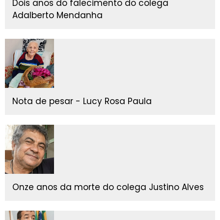
Dois anos do falecimento do colega
Adalberto Mendanha
Nota de pesar - Lucy Rosa Paula
Onze anos da morte do colega Justino Alves