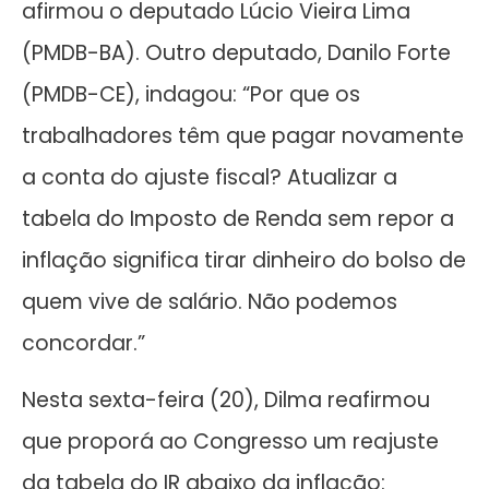
afirmou o deputado Lúcio Vieira Lima
(PMDB-BA). Outro deputado, Danilo Forte
(PMDB-CE), indagou: “Por que os
trabalhadores têm que pagar novamente
a conta do ajuste fiscal? Atualizar a
tabela do Imposto de Renda sem repor a
inflação significa tirar dinheiro do bolso de
quem vive de salário. Não podemos
concordar.”
Nesta sexta-feira (20), Dilma reafirmou
que proporá ao Congresso um reajuste
da tabela do IR abaixo da inflação: