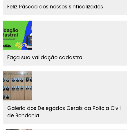
Feliz Páscoa aos nossos sinficalizados
Faça sua validação cadastral
Galeria dos Delegados Gerais da Polícia Civil
de Rondonia