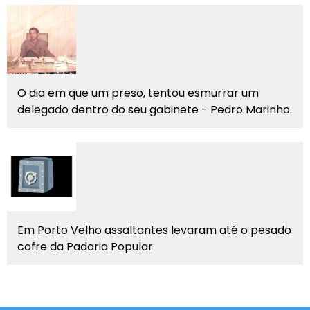
O dia em que um preso, tentou esmurrar um
delegado dentro do seu gabinete - Pedro Marinho.
Em Porto Velho assaltantes levaram até o pesado
cofre da Padaria Popular