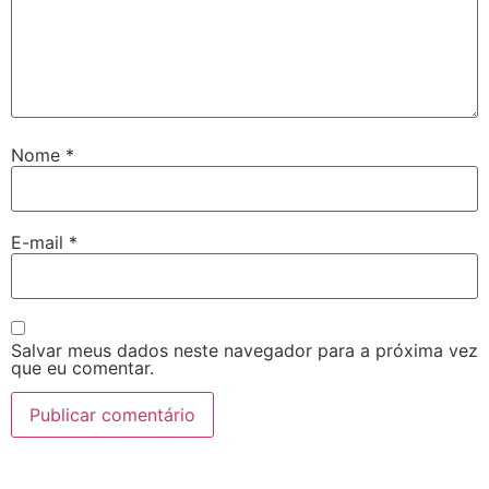
Nome
*
E-mail
*
Salvar meus dados neste navegador para a próxima vez
que eu comentar.