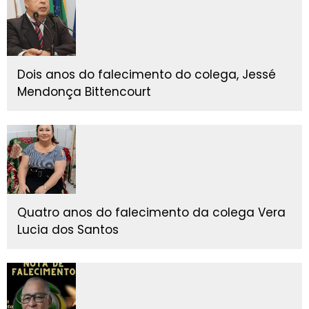
Dois anos do falecimento do colega, Jessé
Mendonça Bittencourt
Quatro anos do falecimento da colega Vera
Lucia dos Santos