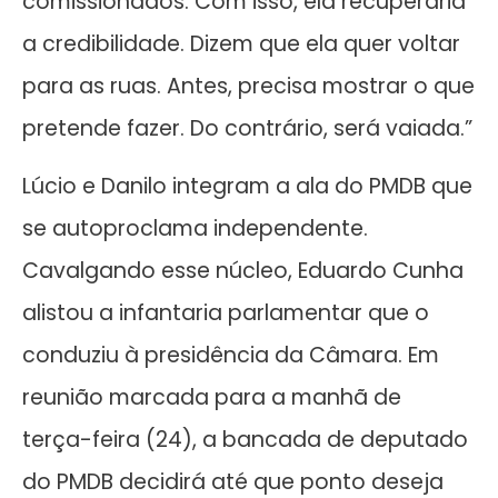
comissionados. Com isso, ela recuperaria
a credibilidade. Dizem que ela quer voltar
para as ruas. Antes, precisa mostrar o que
pretende fazer. Do contrário, será vaiada.”
Lúcio e Danilo integram a ala do PMDB que
se autoproclama independente.
Cavalgando esse núcleo, Eduardo Cunha
alistou a infantaria parlamentar que o
conduziu à presidência da Câmara. Em
reunião marcada para a manhã de
terça-feira (24), a bancada de deputado
do PMDB decidirá até que ponto deseja