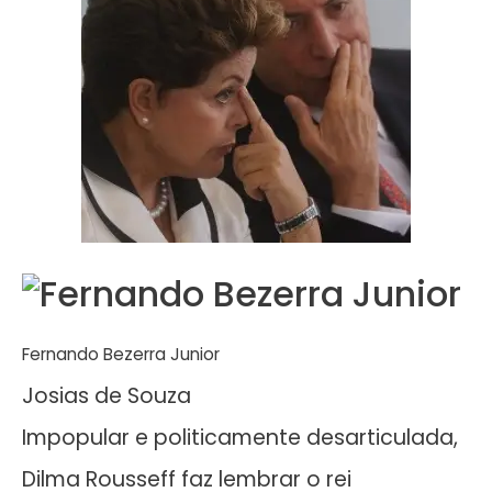
Fernando Bezerra Junior
Josias de Souza
Impopular e politicamente desarticulada,
Dilma Rousseff faz lembrar o rei