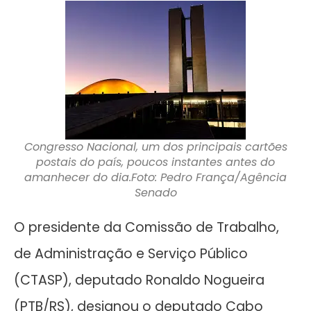
Congresso Nacional, um dos principais cartões
postais do país, poucos instantes antes do
amanhecer do dia.Foto: Pedro França/Agência
Senado
O presidente da Comissão de Trabalho,
de Administração e Serviço Público
(CTASP), deputado Ronaldo Nogueira
(PTB/RS), designou o deputado Cabo