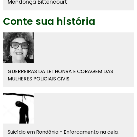
Mendonça Bittencourt
Conte sua história
GUERREIRAS DA LEI: HONRA E CORAGEM DAS
MULHERES POLICIAIS CIVIS
Suicídio em Rondônia - Enforcamento na cela.