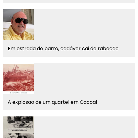
Em estrada de barro, cadáver cai de rabecão
A explosao de um quartel em Cacoal