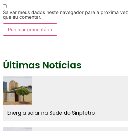
Salvar meus dados neste navegador para a próxima vez
que eu comentar.
Últimas Notícias
Energia solar na Sede do Sinpfetro