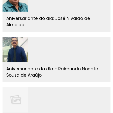
Aniversariante do dia: José Nivaldo de
Almeida.
Aniversariante do dia - Raimundo Nonato
Souza de Araújo