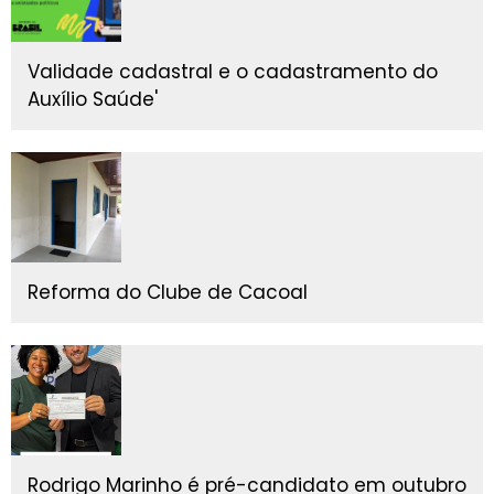
Validade cadastral e o cadastramento do
Auxílio Saúde'
Reforma do Clube de Cacoal
Rodrigo Marinho é pré-candidato em outubro