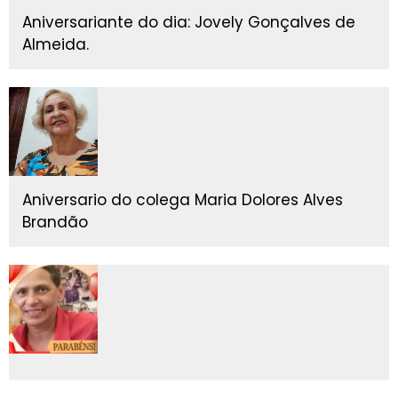
Aniversariante do dia: Jovely Gonçalves de
Almeida.
Aniversario do colega Maria Dolores Alves
Brandão