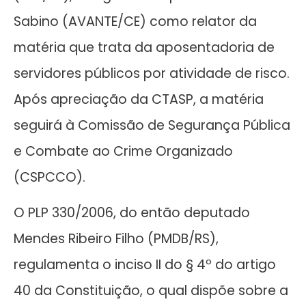
Sabino (AVANTE/CE) como relator da
matéria que trata da aposentadoria de
servidores públicos por atividade de risco.
Após apreciação da CTASP, a matéria
seguirá à Comissão de Segurança Pública
e Combate ao Crime Organizado
(CSPCCO).
O PLP 330/2006, do então deputado
Mendes Ribeiro Filho (PMDB/RS),
regulamenta o inciso II do § 4º do artigo
40 da Constituição, o qual dispõe sobre a