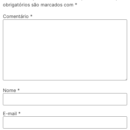
obrigatórios são marcados com
*
Comentário
*
Nome
*
E-mail
*