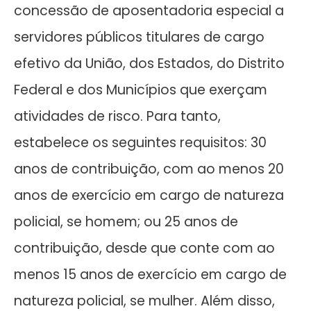
concessão de aposentadoria especial a
servidores públicos titulares de cargo
efetivo da União, dos Estados, do Distrito
Federal e dos Municípios que exerçam
atividades de risco. Para tanto,
estabelece os seguintes requisitos: 30
anos de contribuição, com ao menos 20
anos de exercício em cargo de natureza
policial, se homem; ou 25 anos de
contribuição, desde que conte com ao
menos 15 anos de exercício em cargo de
natureza policial, se mulher. Além disso,