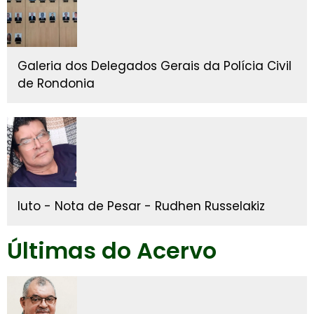
Galeria dos Delegados Gerais da Polícia Civil
de Rondonia
luto - Nota de Pesar - Rudhen Russelakiz
Últimas do Acervo