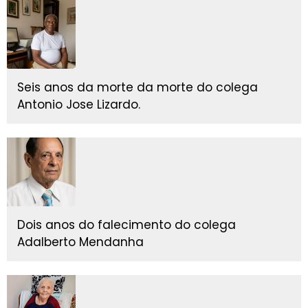
Seis anos da morte da morte do colega
Antonio Jose Lizardo.
Dois anos do falecimento do colega
Adalberto Mendanha