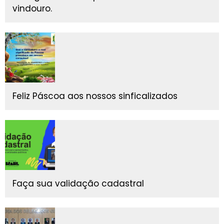
vindouro.
Feliz Páscoa aos nossos sinficalizados
Faça sua validação cadastral