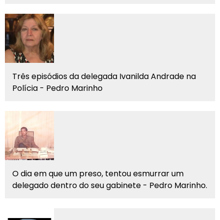
Três episódios da delegada Ivanilda Andrade na
Polícia - Pedro Marinho
O dia em que um preso, tentou esmurrar um
delegado dentro do seu gabinete - Pedro Marinho.