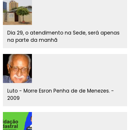
Dia 29, o atendimento na Sede, será apenas
na parte da manhã
Luto - Morre Esron Penha de de Menezes. -
2009