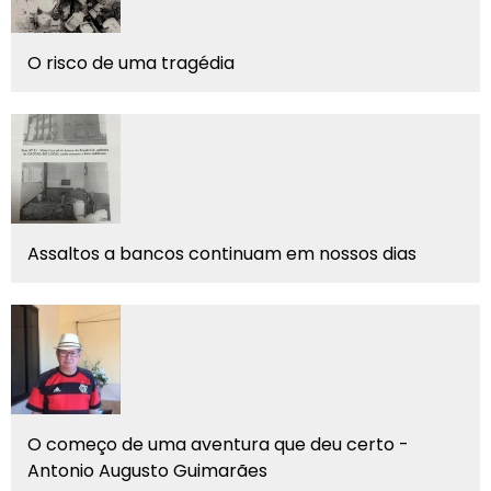
O risco de uma tragédia
Assaltos a bancos continuam em nossos dias
O começo de uma aventura que deu certo -
Antonio Augusto Guimarães