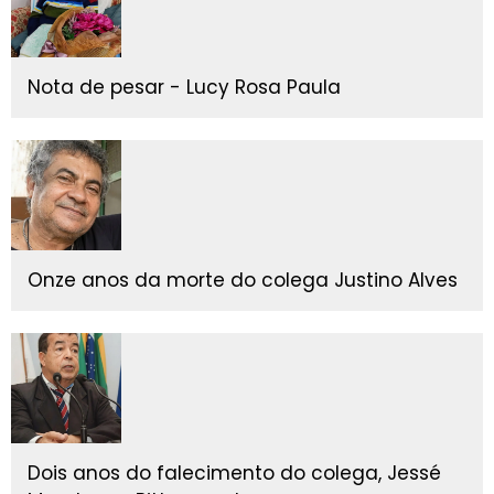
Nota de pesar - Lucy Rosa Paula
Onze anos da morte do colega Justino Alves
Dois anos do falecimento do colega, Jessé