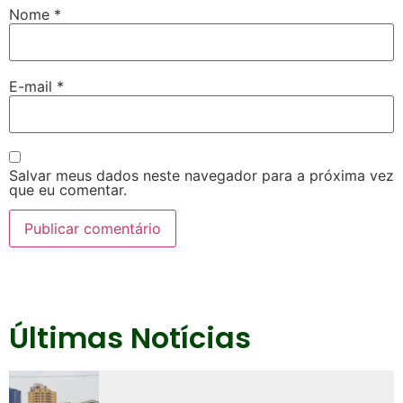
Nome
*
E-mail
*
Salvar meus dados neste navegador para a próxima vez
que eu comentar.
Últimas Notícias