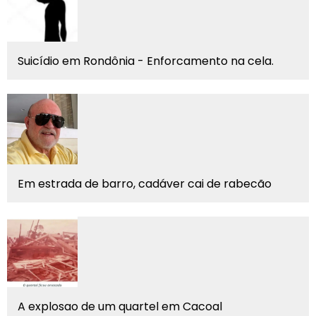
Suicídio em Rondônia - Enforcamento na cela.
Em estrada de barro, cadáver cai de rabecão
A explosao de um quartel em Cacoal