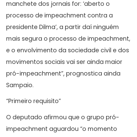
manchete dos jornais for: ‘aberto o
processo de impeachment contra a
presidente Dilma’, a partir daí ninguém
mais segura o processo de impeachment,
e o envolvimento da sociedade civil e dos
movimentos sociais vai ser ainda maior
pró-impeachment”, prognostica ainda
Sampaio.
“Primeiro requisito”
O deputado afirmou que o grupo pró-
impeachment aguardou “o momento