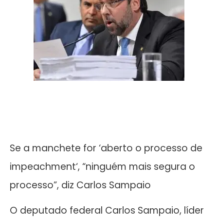
Se a manchete for ‘aberto o processo de
impeachment‘, “ninguém mais segura o
processo”, diz Carlos Sampaio
O deputado federal Carlos Sampaio, líder