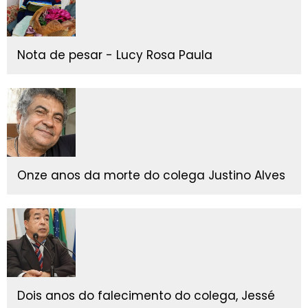
Nota de pesar - Lucy Rosa Paula
Onze anos da morte do colega Justino Alves
Dois anos do falecimento do colega, Jessé