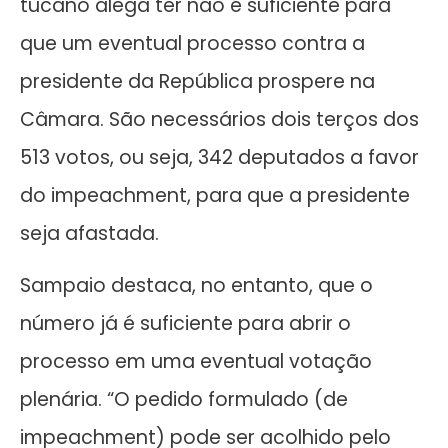
tucano alega ter não é suficiente para
que um eventual processo contra a
presidente da República prospere na
Câmara. São necessários dois terços dos
513 votos, ou seja, 342 deputados a favor
do impeachment, para que a presidente
seja afastada.
Sampaio destaca, no entanto, que o
número já é suficiente para abrir o
processo em uma eventual votação
plenária. “O pedido formulado (de
impeachment) pode ser acolhido pelo