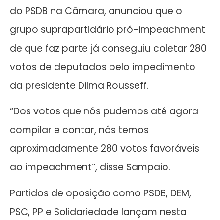
do PSDB na Câmara, anunciou que o
grupo suprapartidário pró-impeachment
de que faz parte já conseguiu coletar 280
votos de deputados pelo impedimento
da presidente Dilma Rousseff.
“Dos votos que nós pudemos até agora
compilar e contar, nós temos
aproximadamente 280 votos favoráveis
ao impeachment”, disse Sampaio.
Partidos de oposição como PSDB, DEM,
PSC, PP e Solidariedade lançam nesta