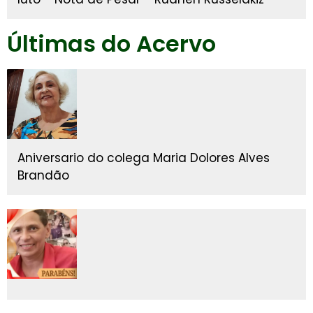
Últimas do Acervo
Aniversario do colega Maria Dolores Alves
Brandão