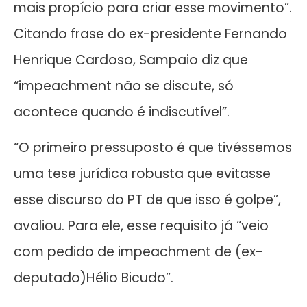
mais propício para criar esse movimento”.
Citando frase do ex-presidente Fernando
Henrique Cardoso, Sampaio diz que
“impeachment não se discute, só
acontece quando é indiscutível”.
“O primeiro pressuposto é que tivéssemos
uma tese jurídica robusta que evitasse
esse discurso do PT de que isso é golpe”,
avaliou. Para ele, esse requisito já “veio
com pedido de impeachment de (ex-
deputado)Hélio Bicudo”.