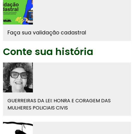
Faça sua validação cadastral
Conte sua história
GUERREIRAS DA LEI: HONRA E CORAGEM DAS
MULHERES POLICIAIS CIVIS