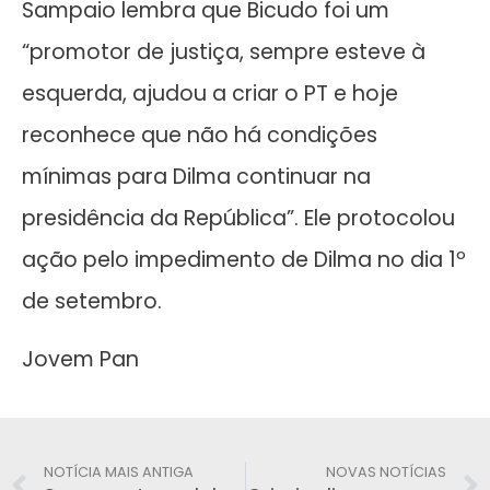
Sampaio lembra que Bicudo foi um
“promotor de justiça, sempre esteve à
esquerda, ajudou a criar o PT e hoje
reconhece que não há condições
mínimas para Dilma continuar na
presidência da República”. Ele protocolou
ação pelo impedimento de Dilma no dia 1º
de setembro.
Jovem Pan
NOTÍCIA MAIS ANTIGA
NOVAS NOTÍCIAS