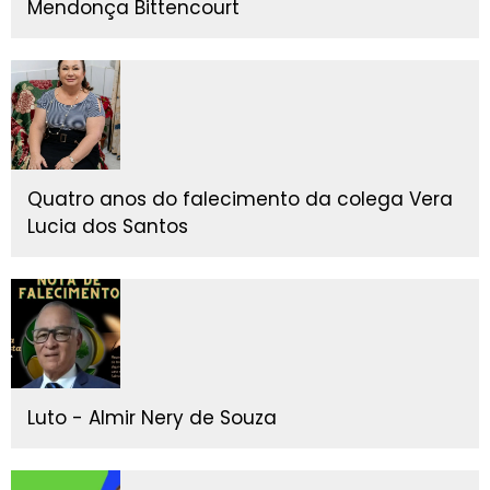
Mendonça Bittencourt
Quatro anos do falecimento da colega Vera
Lucia dos Santos
Luto - Almir Nery de Souza