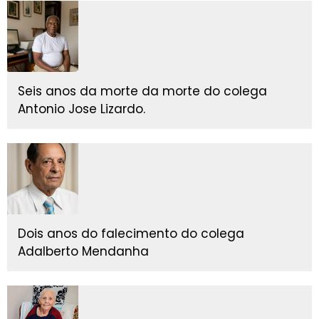
Seis anos da morte da morte do colega
Antonio Jose Lizardo.
Dois anos do falecimento do colega
Adalberto Mendanha