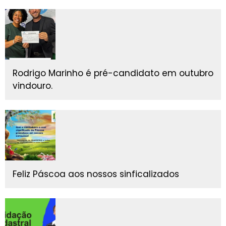
Rodrigo Marinho é pré-candidato em outubro
vindouro.
Feliz Páscoa aos nossos sinficalizados