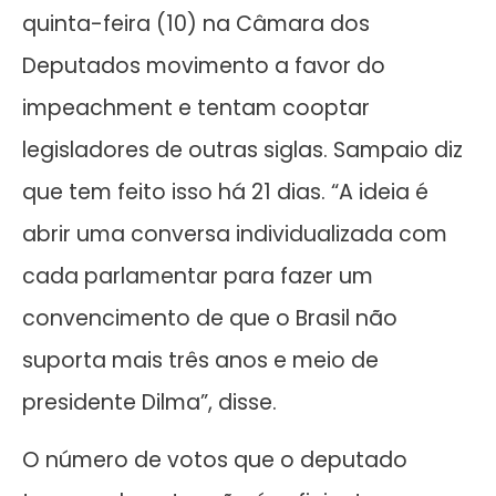
quinta-feira (10) na Câmara dos
Deputados movimento a favor do
impeachment e tentam cooptar
legisladores de outras siglas. Sampaio diz
que tem feito isso há 21 dias. “A ideia é
abrir uma conversa individualizada com
cada parlamentar para fazer um
convencimento de que o Brasil não
suporta mais três anos e meio de
presidente Dilma”, disse.
O número de votos que o deputado