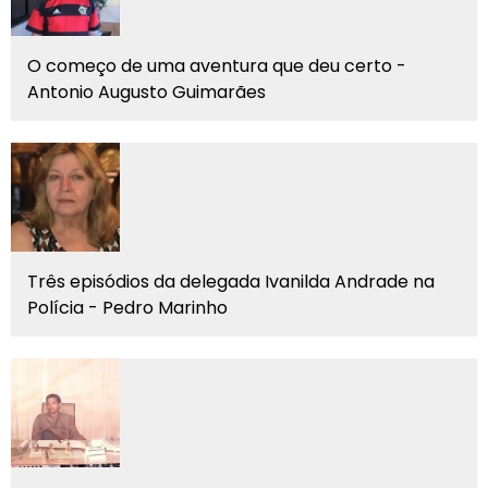
O começo de uma aventura que deu certo -
Antonio Augusto Guimarães
Três episódios da delegada Ivanilda Andrade na
Polícia - Pedro Marinho