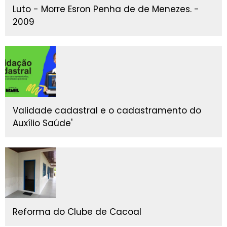
Luto - Morre Esron Penha de de Menezes. -
2009
Validade cadastral e o cadastramento do
Auxílio Saúde'
Reforma do Clube de Cacoal