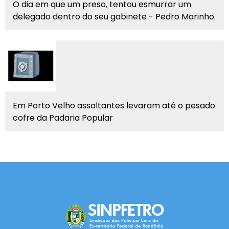
O dia em que um preso, tentou esmurrar um
delegado dentro do seu gabinete - Pedro Marinho.
Em Porto Velho assaltantes levaram até o pesado
cofre da Padaria Popular