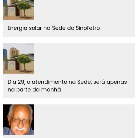
Energia solar na Sede do Sinpfetro
Dia 29, o atendimento na Sede, será apenas
na parte da manhã