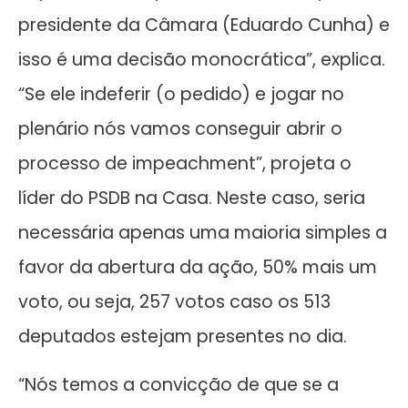
presidente da Câmara (Eduardo Cunha) e
isso é uma decisão monocrática”, explica.
“Se ele indeferir (o pedido) e jogar no
plenário nós vamos conseguir abrir o
processo de impeachment”, projeta o
líder do PSDB na Casa. Neste caso, seria
necessária apenas uma maioria simples a
favor da abertura da ação, 50% mais um
voto, ou seja, 257 votos caso os 513
deputados estejam presentes no dia.
“Nós temos a convicção de que se a