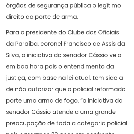
órgãos de segurança pública o legítimo
direito ao porte de arma.
Para o presidente do Clube dos Oficiais
da Paraíba, coronel Francisco de Assis da
Silva, a iniciativa do senador Cássio veio
em boa hora pois o entendimento da
justiça, com base na lei atual, tem sido a
de não autorizar que o policial reformado
porte uma arma de fogo, “a iniciativa do
senador Cássio atende a uma grande
preocupação de toda a categoria policial