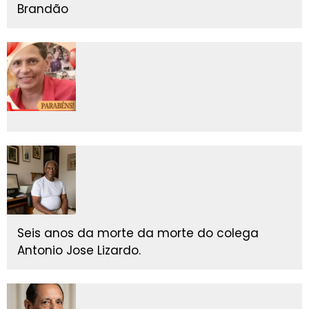
Brandão
Seis anos da morte da morte do colega
Antonio Jose Lizardo.