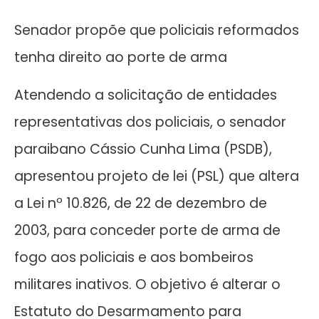
Senador propõe que policiais reformados
tenha direito ao porte de arma
Atendendo a solicitação de entidades
representativas dos policiais, o senador
paraibano Cássio Cunha Lima (PSDB),
apresentou projeto de lei (PSL) que altera
a Lei nº 10.826, de 22 de dezembro de
2003, para conceder porte de arma de
fogo aos policiais e aos bombeiros
militares inativos. O objetivo é alterar o
Estatuto do Desarmamento para