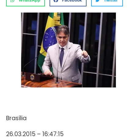
WhatsApp
Facebook
Twitter
Brasília
26.03.2015 – 16:47:15