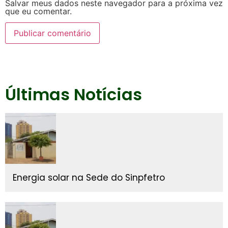
Salvar meus dados neste navegador para a próxima vez
que eu comentar.
Últimas Notícias
Energia solar na Sede do Sinpfetro