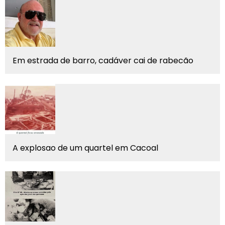
Em estrada de barro, cadáver cai de rabecão
A explosao de um quartel em Cacoal