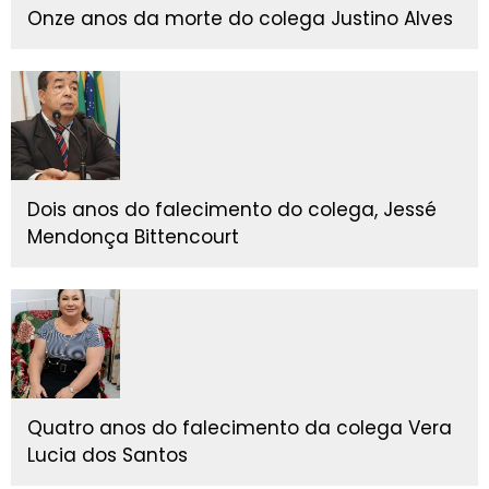
Onze anos da morte do colega Justino Alves
Dois anos do falecimento do colega, Jessé
Mendonça Bittencourt
Quatro anos do falecimento da colega Vera
Lucia dos Santos