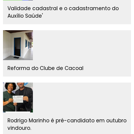
Validade cadastral e o cadastramento do
Auxílio Saúde'
Reforma do Clube de Cacoal
Rodrigo Marinho é pré-candidato em outubro
vindouro.