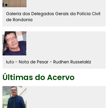
Galeria dos Delegados Gerais da Polícia Civil
de Rondonia
luto - Nota de Pesar - Rudhen Russelakiz
Últimas do Acervo