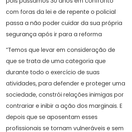
pois passamos 30 anos em confronto
com foras da lei e de repente o policial
passa a não poder cuidar da sua própria
segurança após ir para a reforma
“Temos que levar em consideração de
que se trata de uma categoria que
durante todo o exercício de suas
atividades, para defender e proteger uma
sociedade, constrói relações inimigas por
contrariar e inibir a ação dos marginais. E
depois que se aposentam esses
profissionais se tornam vulneráveis e sem