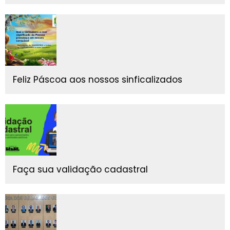
Feliz Páscoa aos nossos sinficalizados
Faça sua validação cadastral