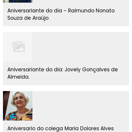
Aniversariante do dia - Raimundo Nonato
Souza de Araújo
Aniversariante do dia: Jovely Gonçalves de
Almeida.
Aniversario do colega Maria Dolores Alves