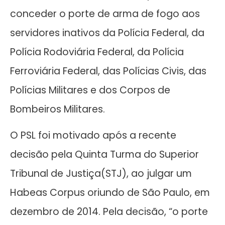
conceder o porte de arma de fogo aos
servidores inativos da Polícia Federal, da
Polícia Rodoviária Federal, da Polícia
Ferroviária Federal, das Polícias Civis, das
Polícias Militares e dos Corpos de
Bombeiros Militares.
O PSL foi motivado após a recente
decisão pela Quinta Turma do Superior
Tribunal de Justiça(STJ), ao julgar um
Habeas Corpus oriundo de São Paulo, em
dezembro de 2014. Pela decisão, “o porte