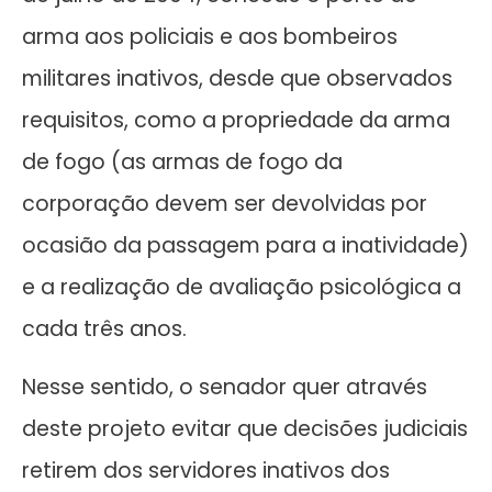
arma aos policiais e aos bombeiros
militares inativos, desde que observados
requisitos, como a propriedade da arma
de fogo (as armas de fogo da
corporação devem ser devolvidas por
ocasião da passagem para a inatividade)
e a realização de avaliação psicológica a
cada três anos.
Nesse sentido, o senador quer através
deste projeto evitar que decisões judiciais
retirem dos servidores inativos dos