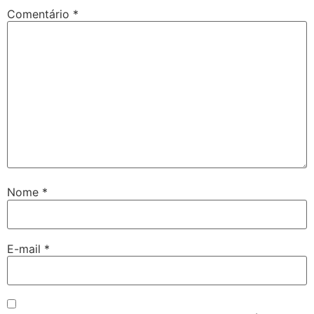
Comentário
*
Nome
*
E-mail
*