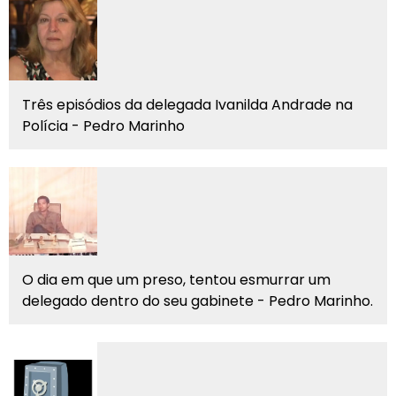
Três episódios da delegada Ivanilda Andrade na
Polícia - Pedro Marinho
O dia em que um preso, tentou esmurrar um
delegado dentro do seu gabinete - Pedro Marinho.