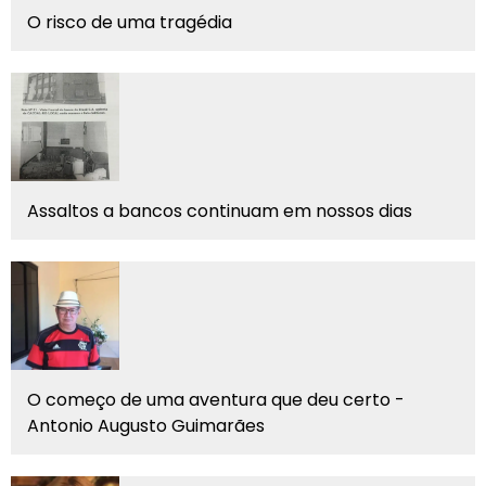
O risco de uma tragédia
Assaltos a bancos continuam em nossos dias
O começo de uma aventura que deu certo -
Antonio Augusto Guimarães