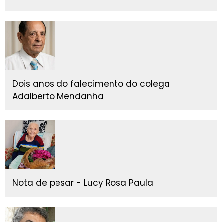
Dois anos do falecimento do colega
Adalberto Mendanha
Nota de pesar - Lucy Rosa Paula