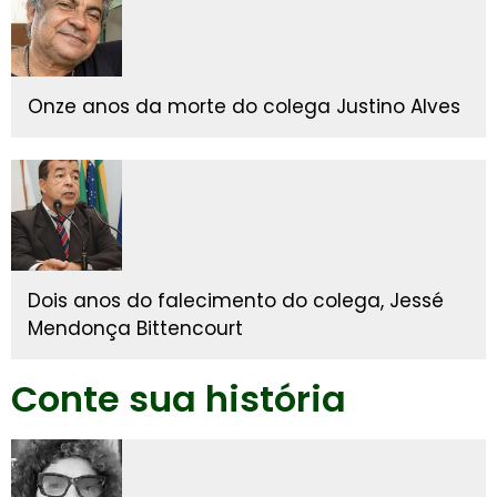
Onze anos da morte do colega Justino Alves
Dois anos do falecimento do colega, Jessé
Mendonça Bittencourt
Conte sua história