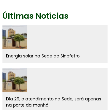
Últimas Notícias
Energia solar na Sede do Sinpfetro
Dia 29, o atendimento na Sede, será apenas
na parte da manhã