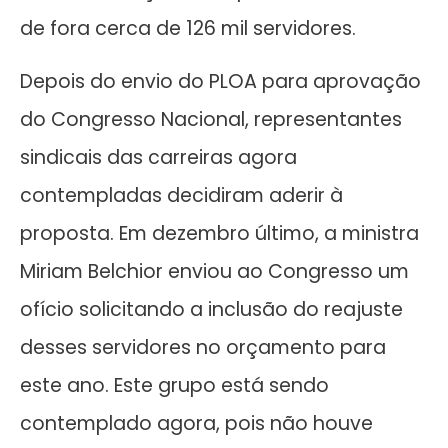
de fora cerca de 126 mil servidores.
Depois do envio do PLOA para aprovação
do Congresso Nacional, representantes
sindicais das carreiras agora
contempladas decidiram aderir à
proposta. Em dezembro último, a ministra
Miriam Belchior enviou ao Congresso um
ofício solicitando a inclusão do reajuste
desses servidores no orçamento para
este ano. Este grupo está sendo
contemplado agora, pois não houve