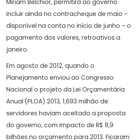
Miriam Belchior, permitirá ao governo
incluir ainda no contracheque de maio –
disponível na conta no início de junho – o
pagamento dos valores, retroativos a
janeiro.
Em agosto de 2012, quando o
Planejamento enviou ao Congresso
Nacional o projeto da Lei Orçamentária
Anual (PLOA) 2013, 1,693 milhão de
servidores haviam aceitado a proposta
do governo, com impacto de R$ 8,9
bilhões no orçamento para 2013. Ficaram