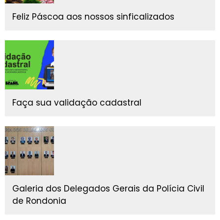
Feliz Páscoa aos nossos sinficalizados
Faça sua validação cadastral
Galeria dos Delegados Gerais da Polícia Civil
de Rondonia