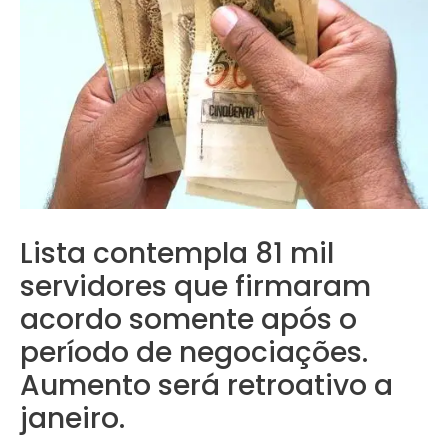
Lista contempla 81 mil
servidores que firmaram
acordo somente após o
período de negociações.
Aumento será retroativo a
janeiro.