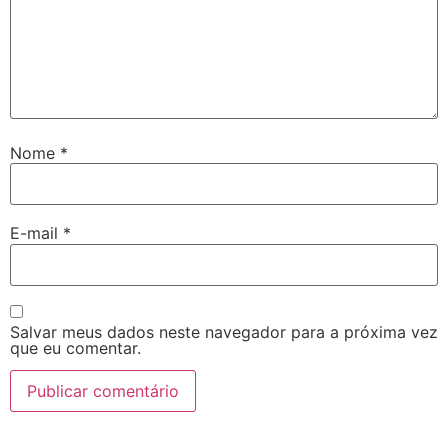
Nome
*
E-mail
*
Salvar meus dados neste navegador para a próxima vez
que eu comentar.