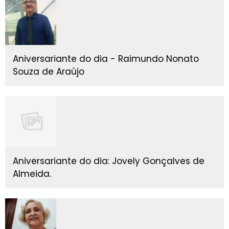
Aniversariante do dia - Raimundo Nonato
Souza de Araújo
Aniversariante do dia: Jovely Gonçalves de
Almeida.