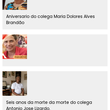
Aniversario do colega Maria Dolores Alves
Brandão
Seis anos da morte da morte do colega
Antonio Jose Lizardo.