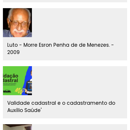
Luto - Morre Esron Penha de de Menezes. -
2009
Validade cadastral e o cadastramento do
Auxílio Saúde'