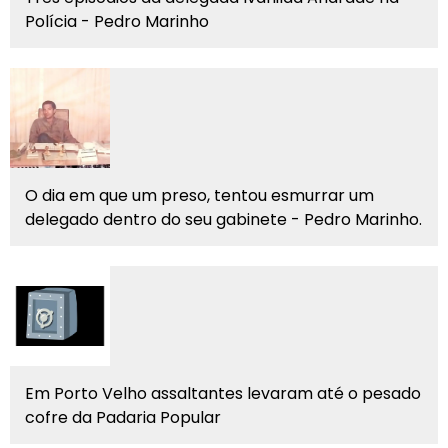
Polícia - Pedro Marinho
O dia em que um preso, tentou esmurrar um
delegado dentro do seu gabinete - Pedro Marinho.
Em Porto Velho assaltantes levaram até o pesado
cofre da Padaria Popular