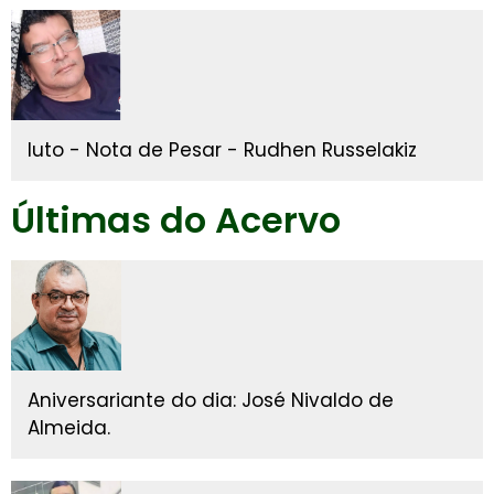
luto - Nota de Pesar - Rudhen Russelakiz
Últimas do Acervo
Aniversariante do dia: José Nivaldo de
Almeida.