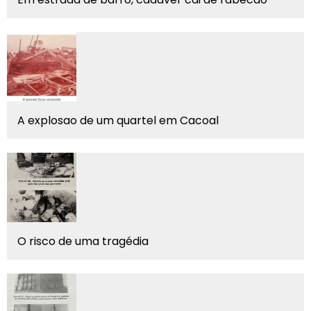
A explosao de um quartel em Cacoal
O risco de uma tragédia