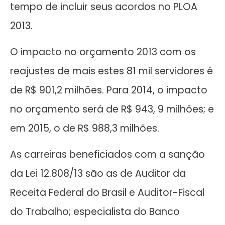
tempo de incluir seus acordos no PLOA
2013.
O impacto no orçamento 2013 com os
reajustes de mais estes 81 mil servidores é
de R$ 901,2 milhões. Para 2014, o impacto
no orçamento será de R$ 943, 9 milhões; e
em 2015, o de R$ 988,3 milhões.
As carreiras beneficiados com a sanção
da Lei 12.808/13 são as de Auditor da
Receita Federal do Brasil e Auditor-Fiscal
do Trabalho; especialista do Banco