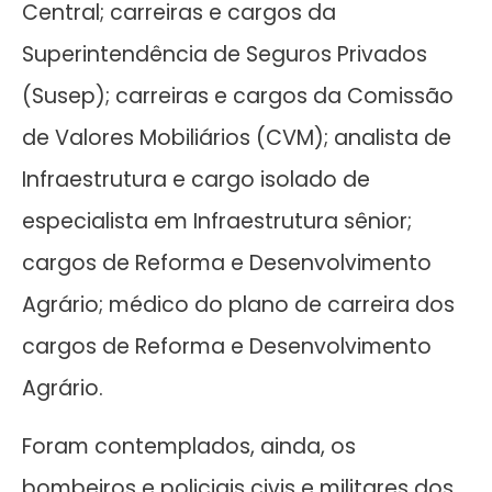
Central; carreiras e cargos da
Superintendência de Seguros Privados
(Susep); carreiras e cargos da Comissão
de Valores Mobiliários (CVM); analista de
Infraestrutura e cargo isolado de
especialista em Infraestrutura sênior;
cargos de Reforma e Desenvolvimento
Agrário; médico do plano de carreira dos
cargos de Reforma e Desenvolvimento
Agrário.
Foram contemplados, ainda, os
bombeiros e policiais civis e militares dos