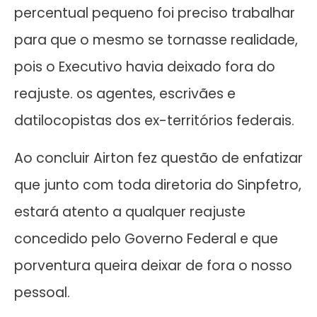
percentual pequeno foi preciso trabalhar
para que o mesmo se tornasse realidade,
pois o Executivo havia deixado fora do
reajuste. os agentes, escrivães e
datilocopistas dos ex-territórios federais.
Ao concluir Airton fez questão de enfatizar
que junto com toda diretoria do Sinpfetro,
estará atento a qualquer reajuste
concedido pelo Governo Federal e que
porventura queira deixar de fora o nosso
pessoal.