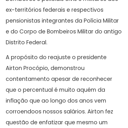
ex-territórios federais e respectivos
pensionistas integrantes da Polícia Militar
e do Corpo de Bombeiros Militar do antigo
Distrito Federal.
A propósito do reajuste o presidente
Airton Procópio, demonstrou
contentamento apesar de reconhecer
que o percentual é muito aquém da
inflação que ao longo dos anos vem
corroendoos nossos salários. Airton fez
questão de enfatizar que mesmo um