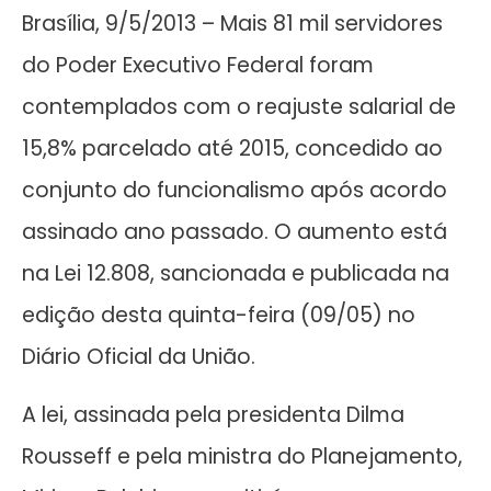
Brasília, 9/5/2013 – Mais 81 mil servidores
do Poder Executivo Federal foram
contemplados com o reajuste salarial de
15,8% parcelado até 2015, concedido ao
conjunto do funcionalismo após acordo
assinado ano passado. O aumento está
na Lei 12.808, sancionada e publicada na
edição desta quinta-feira (09/05) no
Diário Oficial da União.
A lei, assinada pela presidenta Dilma
Rousseff e pela ministra do Planejamento,