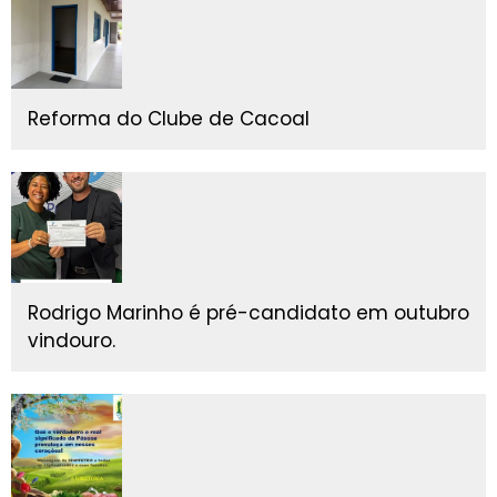
Reforma do Clube de Cacoal
Rodrigo Marinho é pré-candidato em outubro
vindouro.