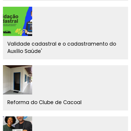
Validade cadastral e o cadastramento do
Auxílio Saúde'
Reforma do Clube de Cacoal