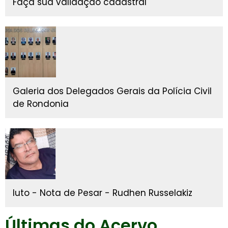
Faça sua validação cadastral
Galeria dos Delegados Gerais da Polícia Civil
de Rondonia
luto - Nota de Pesar - Rudhen Russelakiz
Últimas do Acervo