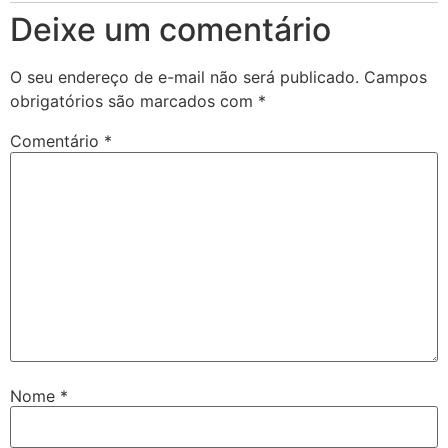
Deixe um comentário
O seu endereço de e-mail não será publicado.
Campos
obrigatórios são marcados com
*
Comentário
*
Nome
*