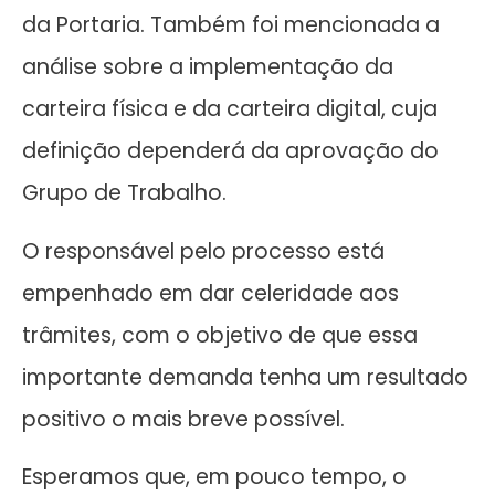
da Portaria. Também foi mencionada a
análise sobre a implementação da
carteira física e da carteira digital, cuja
definição dependerá da aprovação do
Grupo de Trabalho.
O responsável pelo processo está
empenhado em dar celeridade aos
trâmites, com o objetivo de que essa
importante demanda tenha um resultado
positivo o mais breve possível.
Esperamos que, em pouco tempo, o