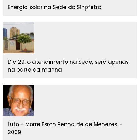
Energia solar na Sede do Sinpfetro
Dia 29, o atendimento na Sede, será apenas
na parte da manhã
Luto - Morre Esron Penha de de Menezes. -
2009