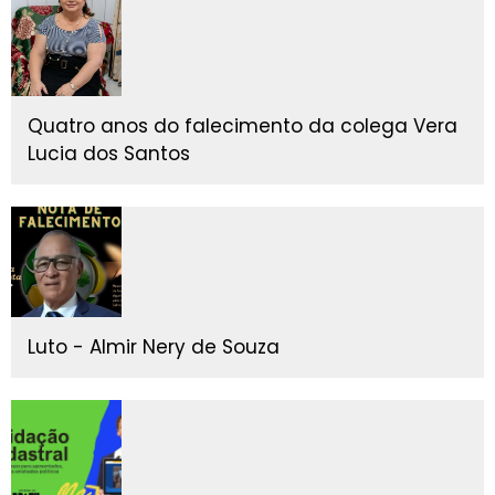
Quatro anos do falecimento da colega Vera
Lucia dos Santos
Luto - Almir Nery de Souza