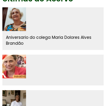
Aniversario do colega Maria Dolores Alves
Brandão