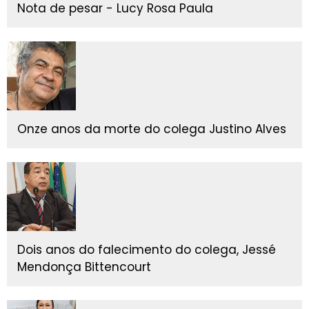
Nota de pesar - Lucy Rosa Paula
Onze anos da morte do colega Justino Alves
Dois anos do falecimento do colega, Jessé
Mendonça Bittencourt