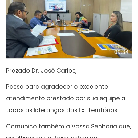
Prezado Dr. José Carlos,
Passo para agradecer o excelente
atendimento prestado por sua equipe a
todas as lideranças dos Ex-Territórios.
Comunico também a Vossa Senhoria que,