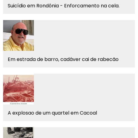
Suicídio em Rondônia - Enforcamento na cela.
Em estrada de barro, cadáver cai de rabecão
A explosao de um quartel em Cacoal