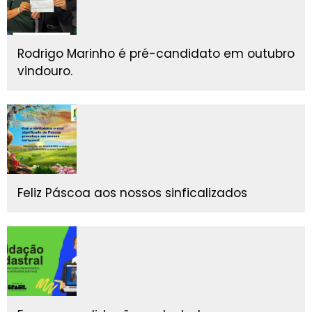
Rodrigo Marinho é pré-candidato em outubro
vindouro.
Feliz Páscoa aos nossos sinficalizados