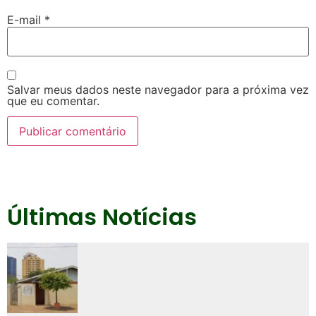
E-mail
*
Salvar meus dados neste navegador para a próxima vez
que eu comentar.
Últimas Notícias