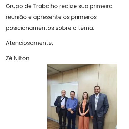
Grupo de Trabalho realize sua primeira
reunião e apresente os primeiros
posicionamentos sobre o tema.
Atenciosamente,
Zé Nilton