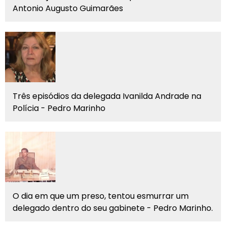
Antonio Augusto Guimarães
Três episódios da delegada Ivanilda Andrade na
Polícia - Pedro Marinho
O dia em que um preso, tentou esmurrar um
delegado dentro do seu gabinete - Pedro Marinho.