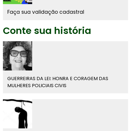
Faça sua validação cadastral
Conte sua história
GUERREIRAS DA LEI: HONRA E CORAGEM DAS
MULHERES POLICIAIS CIVIS