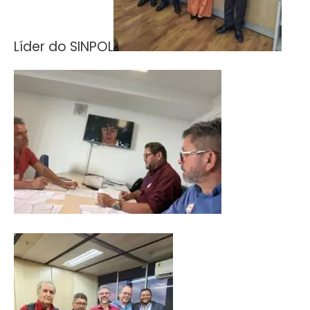
Líder do SINPOL