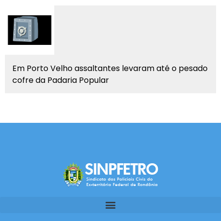
Em Porto Velho assaltantes levaram até o pesado
cofre da Padaria Popular