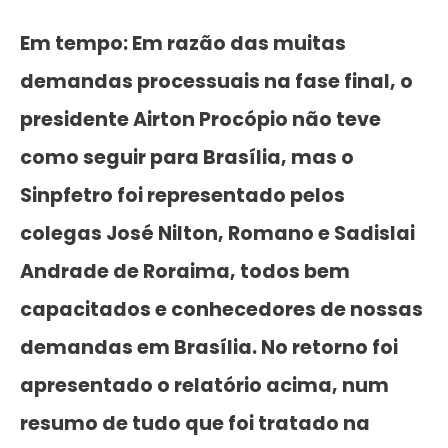
Em tempo: Em razão das muitas
demandas processuais na fase final, o
presidente Airton Procópio não teve
como seguir para Brasília, mas o
Sinpfetro foi representado pelos
colegas José Nilton, Romano e Sadislai
Andrade de Roraima, todos bem
capacitados e conhecedores de nossas
demandas em Brasília. No retorno foi
apresentado o relatório acima, num
resumo de tudo que foi tratado na