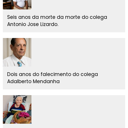
Seis anos da morte da morte do colega
Antonio Jose Lizardo.
Dois anos do falecimento do colega
Adalberto Mendanha