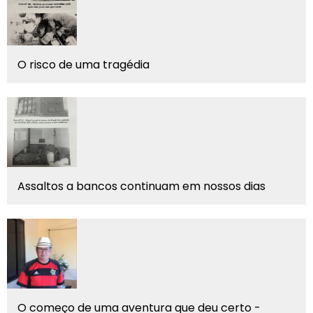
O risco de uma tragédia
Assaltos a bancos continuam em nossos dias
O começo de uma aventura que deu certo -